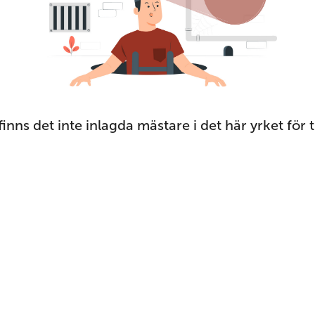
finns det inte inlagda mästare i det här yrket för til