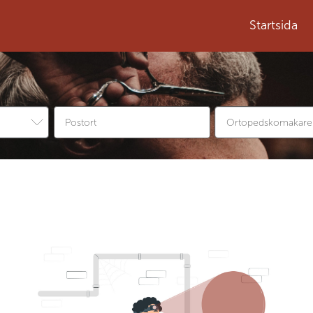
Startsida