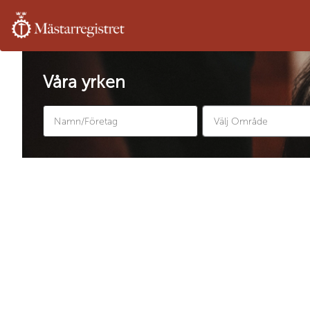
Våra yrken