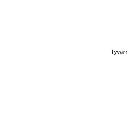
Tyvärr 