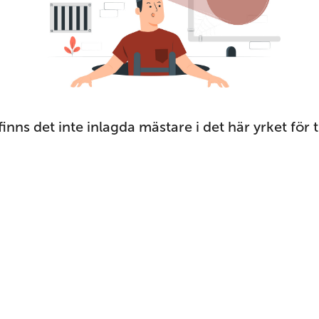
finns det inte inlagda mästare i det här yrket för til