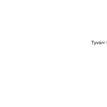
Tyvärr 