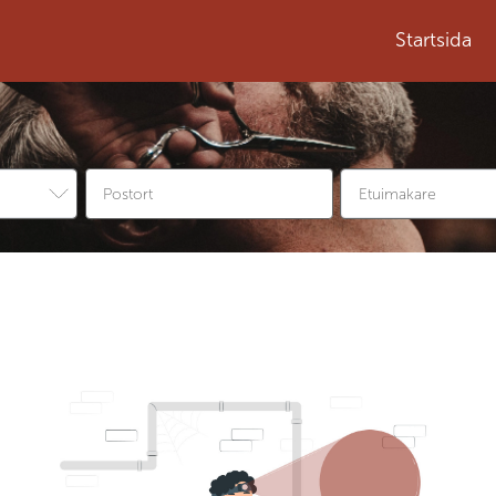
Startsida