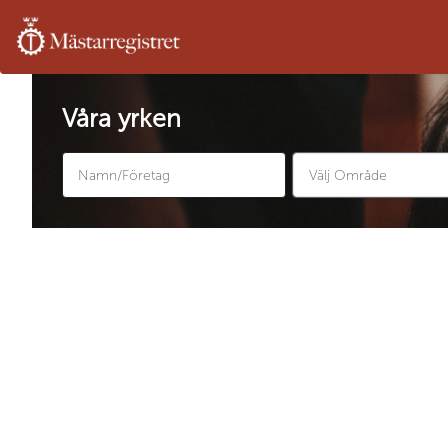
Våra yrken